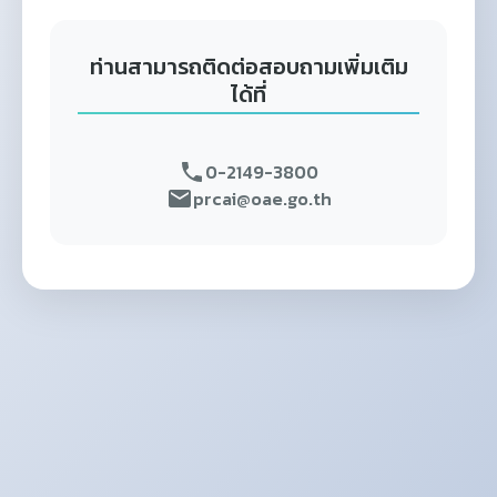
ท่านสามารถติดต่อสอบถามเพิ่มเติม
ได้ที่
0-2149-3800
prcai@oae.go.th